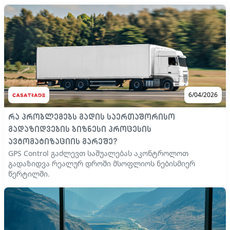
6/04/2026
რა პრობლემებს გადის საერთაშორისო
გადაზიდვების ბიზნესი პროცესის
ავტომატიზაციის გარეშე?
GPS Control გაძლევთ საშუალებას აკონტროლოთ
გადაზიდვა რეალურ დროში მსოფლიოს ნებისმიერ
წერტილში.