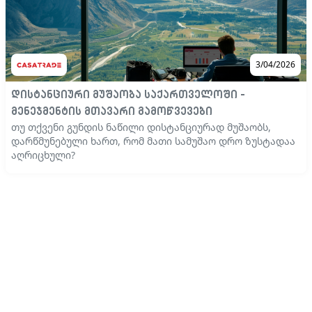
3/04/2026
დისტანციური მუშაობა საქართველოში -
მენეჯმენტის მთავარი გამოწვევები
თუ თქვენი გუნდის ნაწილი დისტანციურად მუშაობს,
დარწმუნებული ხართ, რომ მათი სამუშაო დრო ზუსტადაა
აღრიცხული?