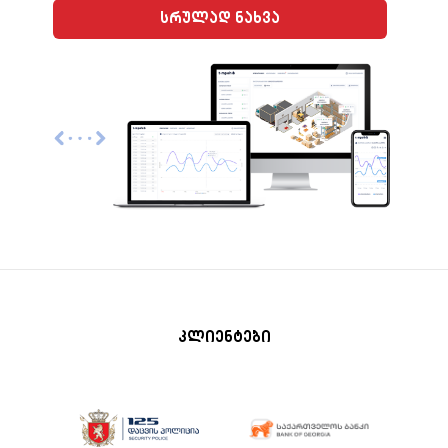
სრულად ნახვა
კლიენტები