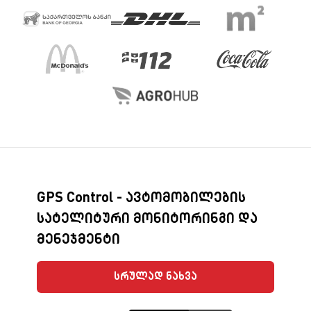
GPS Control - ავტომობილების
სატელიტური მონიტორინგი და
მენეჯმენტი
სრულად ნახვა