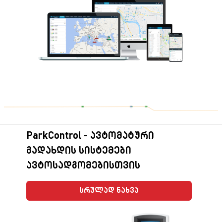
ParkControl - ავტომატური
გადახდის სისტემები
ავტოსადგომებისთვის
სრულად ნახვა