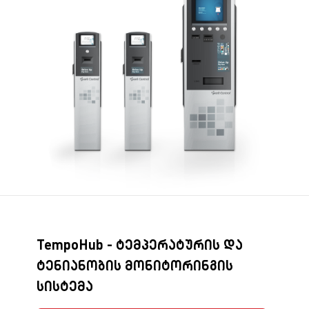
TempoHub - ტემპერატურის და
ტენიანობის მონიტორინგის
სისტემა